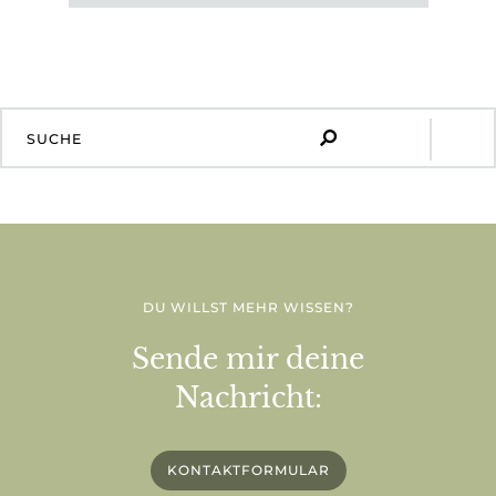
DU WILLST MEHR WISSEN?
Sende mir deine
Nachricht:
KONTAKTFORMULAR