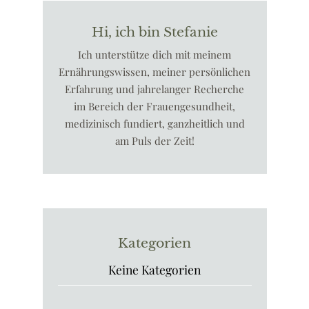
Hi, ich bin Stefanie
Ich unterstütze dich mit meinem
Ernährungswissen, meiner persönlichen
Erfahrung und jahrelanger Recherche
im Bereich der Frauengesundheit,
medizinisch fundiert, ganzheitlich und
am Puls der Zeit!
Kategorien
Keine Kategorien