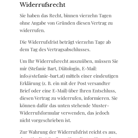
Widerrufsrecht
Sie haben das Recht, binnen vierzehn Tagen
ohne Angabe von Gründen diesen Vertrag zu
widerrufen.
Die Widerrufsfrist beträgt vierzehn Tage ab
dem Tag des Vertragsabschlusses.
Um Ihr Widerrufsrecht auszuüben, müssen Sie
mir (Stefanie Bart, Diätologin, E-Mail:
info@stefanie-bart.at) mittels einer eindeutigen
Erklärung (z. B. ein mit der Post versandter
Brief oder eine E-Mail) über Ihren Entschluss,
diesen Vertrag zu widerrufen, informieren. Sie
können dafür das unten stehende Muster-
Widerrufsformular verwenden, das jedoch
nicht vorgeschrieben ist.
Zur Wahrung der Widerrufsfrist reicht es aus,