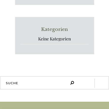
Kategorien
Keine Kategorien