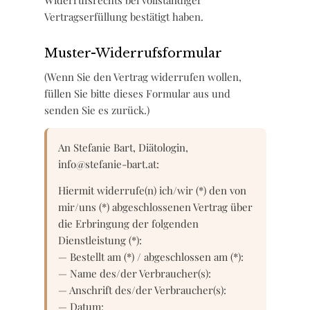
Widerrufsrechts bei vollständiger
Vertragserfüllung bestätigt haben.
Muster-Widerrufsformular
(Wenn Sie den Vertrag widerrufen wollen,
füllen Sie bitte dieses Formular aus und
senden Sie es zurück.)
An Stefanie Bart, Diätologin,
info@stefanie-bart.at:
Hiermit widerrufe(n) ich/wir (*) den von
mir/uns (*) abgeschlossenen Vertrag über
die Erbringung der folgenden
Dienstleistung (*):
— Bestellt am (*) / abgeschlossen am (*):
— Name des/der Verbraucher(s):
— Anschrift des/der Verbraucher(s):
— Datum: