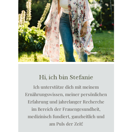
Hi, ich bin Stefanie
Ich unterstütze dich mit meinem
Ernährungswissen, meiner persönlichen
Erfahrung und jahrelanger Recherche
im Bereich der Frauengesundheit,
medizinisch fundiert, ganzheitlich und
am Puls der Zeit!