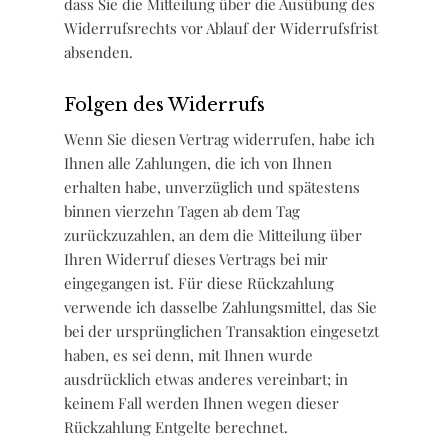
dass Sie die Mitteilung über die Ausübung des
Widerrufsrechts vor Ablauf der Widerrufsfrist
absenden.
Folgen des Widerrufs
Wenn Sie diesen Vertrag widerrufen, habe ich
Ihnen alle Zahlungen, die ich von Ihnen
erhalten habe, unverzüglich und spätestens
binnen vierzehn Tagen ab dem Tag
zurückzuzahlen, an dem die Mitteilung über
Ihren Widerruf dieses Vertrags bei mir
eingegangen ist. Für diese Rückzahlung
verwende ich dasselbe Zahlungsmittel, das Sie
bei der ursprünglichen Transaktion eingesetzt
haben, es sei denn, mit Ihnen wurde
ausdrücklich etwas anderes vereinbart; in
keinem Fall werden Ihnen wegen dieser
Rückzahlung Entgelte berechnet.