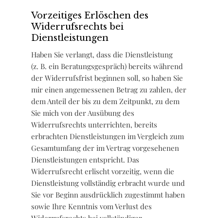
Vorzeitiges Erlöschen des
Widerrufsrechts bei
Dienstleistungen
Haben Sie verlangt, dass die Dienstleistung
(z. B. ein Beratungsgespräch) bereits während
der Widerrufsfrist beginnen soll, so haben Sie
mir einen angemessenen Betrag zu zahlen, der
dem Anteil der bis zu dem Zeitpunkt, zu dem
Sie mich von der Ausübung des
Widerrufsrechts unterrichten, bereits
erbrachten Dienstleistungen im Vergleich zum
Gesamtumfang der im Vertrag vorgesehenen
Dienstleistungen entspricht. Das
Widerrufsrecht erlischt vorzeitig, wenn die
Dienstleistung vollständig erbracht wurde und
Sie vor Beginn ausdrücklich zugestimmt haben
sowie Ihre Kenntnis vom Verlust des