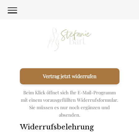
Vertrag jetzt widerrufen
Beim Klick öffnet sich Ihr E-Mail-Programm
mit einem vorausgefüllten Widerrufsformular.
Sie müssen es nur noch ergänzen und
absenden.
Widerrufsbelehrung