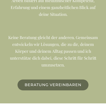
Arbeit basiert auf medizinischer Kompetenz,
Erfahrung und einem ganzheitlichen Blick auf
deine Situation.
Keine Beratung gleicht der anderen. Gemeinsam
entwickeln wir Lösungen, die zu dir, deinem
Körper und deinem Alltag passen und ich
unterstütze dich dabei, diese Schritt für Schritt
umzusetzen.
BERATUNG VEREINBAREN