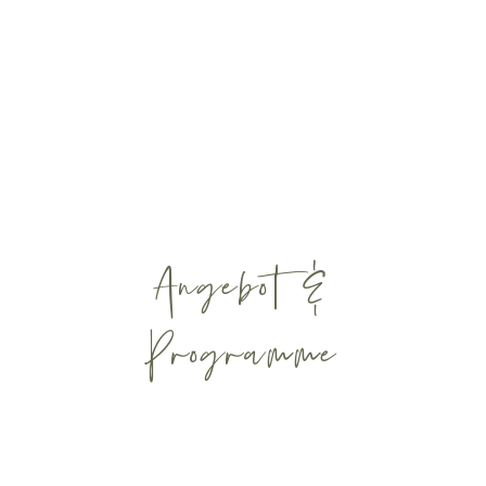
Angebot &
Programme