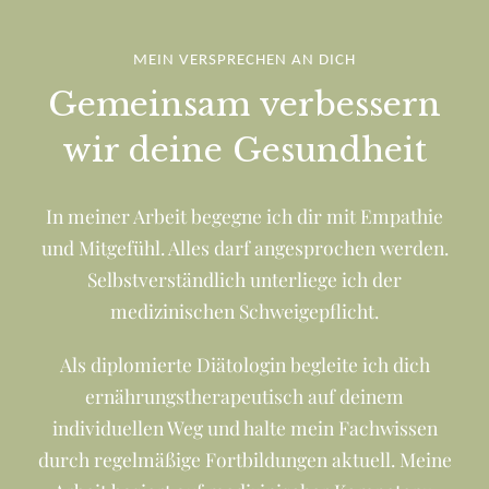
MEIN VERSPRECHEN AN DICH
Gemeinsam verbessern
wir deine Gesundheit
In meiner Arbeit begegne ich dir mit Empathie
und Mitgefühl. Alles darf angesprochen werden.
Selbstverständlich unterliege ich der
medizinischen Schweigepflicht.
Als diplomierte Diätologin begleite ich dich
ernährungstherapeutisch auf deinem
individuellen Weg und halte mein Fachwissen
durch regelmäßige Fortbildungen aktuell. Meine