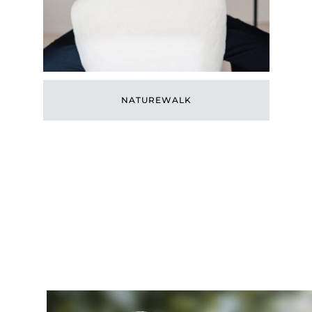
NATUREWALK