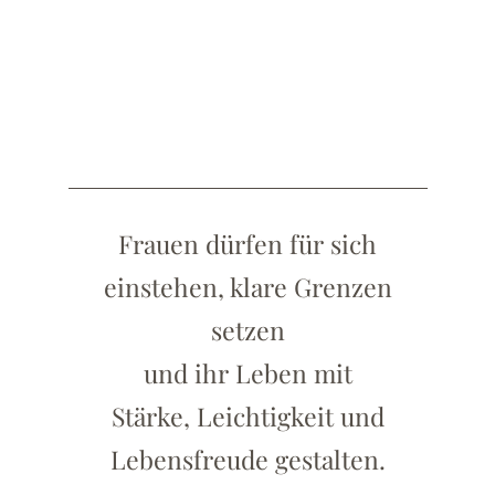
Frauen dürfen für sich
einstehen, klare Grenzen
setzen
und ihr Leben mit
Stärke, Leichtigkeit und
Lebensfreude gestalten.