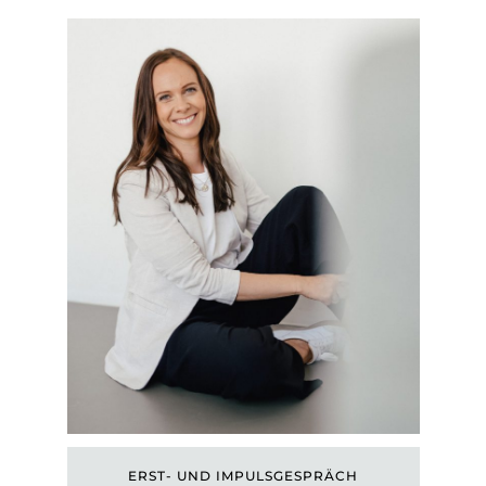
ERST- UND IMPULSGESPRÄCH