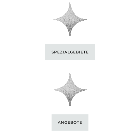
SPEZIALGEBIETE
ANGEBOTE