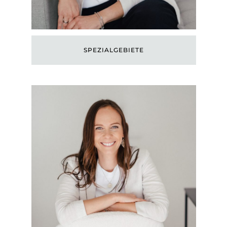
SPEZIALGEBIETE