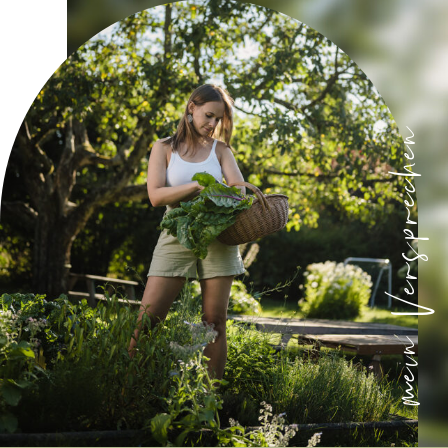
mein Versprechen