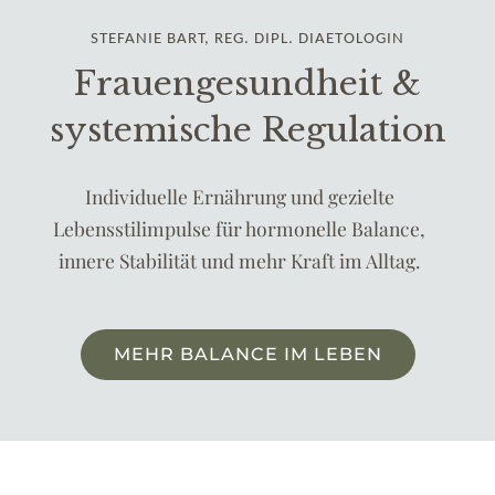
STEFAN
IE
BART, REG. DIPL. DIAETOLOGIN
Frauengesundheit &
systemische Regulation
Individuelle Ernährung und gezielte
Lebensstilimpulse für hormonelle Balance,
innere Stabilität und mehr Kraft im Alltag.
MEHR BALANCE IM LEBEN