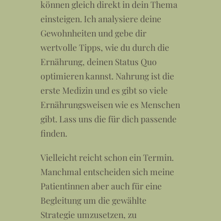
können gleich direkt in dein Thema
einsteigen. Ich analysiere deine
Gewohnheiten und gebe dir
wertvolle Tipps, wie du durch die
Ernährung, deinen Status Quo
optimieren kannst. Nahrung ist die
erste Medizin und es gibt so viele
Ernährungsweisen wie es Menschen
gibt. Lass uns die für dich passende
finden.
Vielleicht reicht schon ein Termin.
Manchmal entscheiden sich meine
Patientinnen aber auch für eine
Begleitung um die gewählte
Strategie umzusetzen, zu