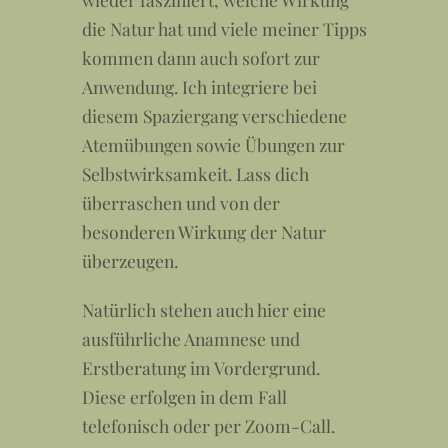
die Natur hat und viele meiner Tipps
kommen dann auch sofort zur
Anwendung. Ich integriere bei
diesem Spaziergang verschiedene
Atemübungen sowie Übungen zur
Selbstwirksamkeit. Lass dich
überraschen und von der
besonderen Wirkung der Natur
überzeugen.
Natürlich stehen auch hier eine
ausführliche Anamnese und
Erstberatung im Vordergrund.
Diese erfolgen in dem Fall
telefonisch oder per Zoom-Call.