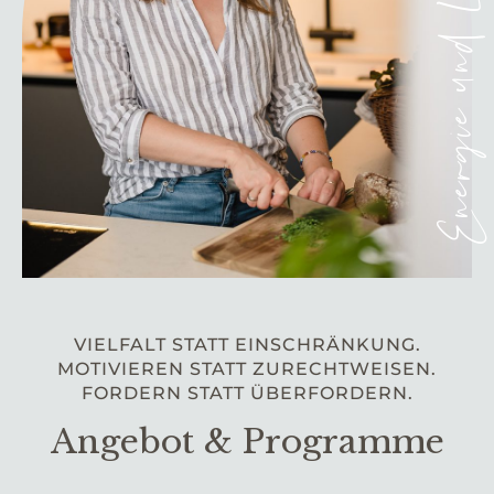
Energie und Lebensfreud
VIELFALT STATT EINSCHRÄNKUNG.
MOTIVIEREN STATT ZURECHTWEISEN.
FORDERN STATT ÜBERFORDERN.
Angebot & Programme