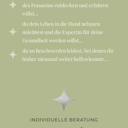
des Frauseins entdecken und erfahren
willst…
du dein Leben in die Hand nehmen
möchtest und die Expertin für deine
Gesundheit werden willst…
du an Beschwerden leidest, bei denen dir
bisher niemand weiter helfen konnte…
INDIVIDUELLE BERATUNG