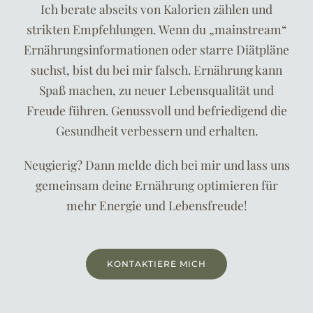
Ich berate abseits von Kalorien zählen und
strikten Empfehlungen.
Wenn du „mainstream“
Ernährungsinformationen oder starre Diätpläne
suchst, bist du bei mir falsch.
Ernährung kann
Spaß machen, zu neuer Lebensqualität und
Freude führen. Genussvoll und befriedigend die
Gesundheit verbessern und erhalten.
Neugierig? Dann melde dich bei mir und lass uns
gemeinsam deine Ernährung optimieren für
mehr Energie und Lebensfreude!
KONTAKTIERE MICH