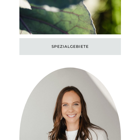
SPEZIALGEBIETE