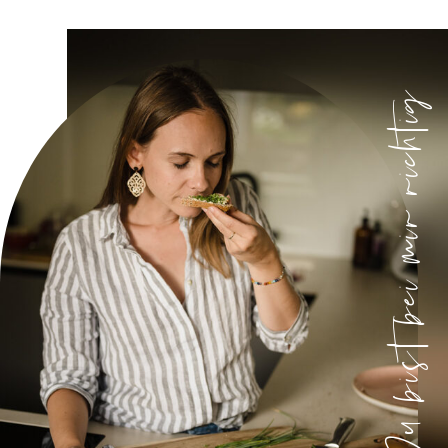
Du bist bei mir richtig