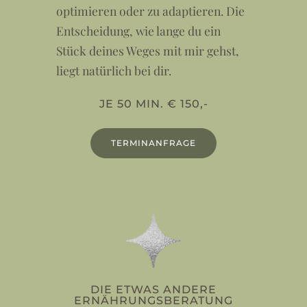
optimieren oder zu adaptieren. Die
Entscheidung, wie lange du ein
Stück deines Weges mit mir gehst,
liegt natürlich bei dir.
JE 50 MIN. € 150,-
TERMINANFRAGE
DIE ETWAS ANDERE
ERNÄHRUNGSBERATUNG