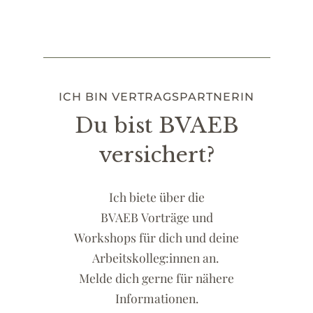
ICH BIN VERTRAGSPARTNERIN
Du bist BVAEB
versichert?
Ich biete über die
BVAEB Vorträge und
Workshops für dich und deine
Arbeitskolleg:innen
an
.
Melde dich gerne für nähere
Informationen.