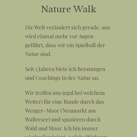
Nature Walk
Die Welt verändert sich gerade, uns
wird einmal mehr vor Augen
geführt, dass wir ein Spielball der
Natur sind.
Seit 5 Jahren biete ich Beratungen
und Coachings in der Natur an.
Wir treffen uns (egal bei welchem
Wetter) für eine Runde durch das
Wenger-Moor (Neumarkt am
Wallersee) und spazieren durch
Wald und Moor. Ich bin immer
wieder fasziniert, welche Wirkung