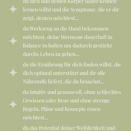
du dich und deinen Körper näher kennen
lernen willst und die Symptome, die er dir
zeigt, deuten möchtest…
du Werkzeug an die Hand bekommen
möchtest, deine Hormone dauerhaft in
Balance zu halten um dadurch gestärkt
durchs Leben zu gehen…
du die Ernährung für dich finden willst, die
dich optimal unterstützt und dir alle
Nährstoffe liefert, die du brauchst…
du intuitiv und genussvoll, ohne schlechtes
Gewissen oder Reue und ohne strenge
Regeln, Pläne und Konzepte essen
möchtest…
du das Potential deiner Weiblichkeit und