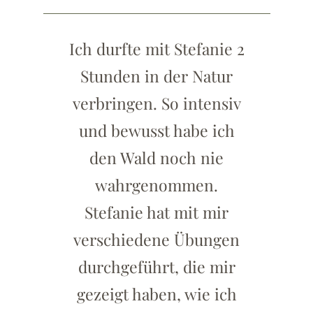
Ich durfte mit Stefanie 2
Stunden in der Natur
verbringen. So intensiv
und bewusst habe ich
den Wald noch nie
wahrgenommen.
Stefanie hat mit mir
verschiedene Übungen
durchgeführt, die mir
gezeigt haben, wie ich