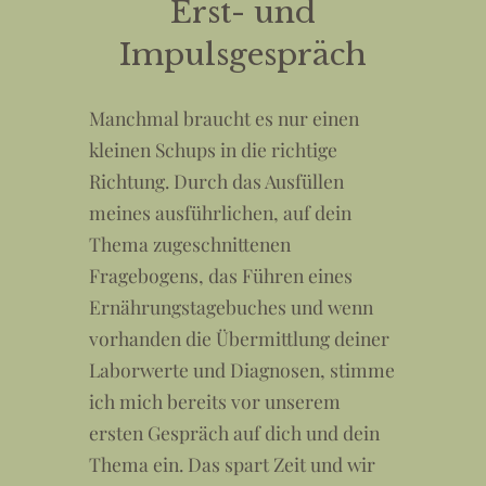
Erst- und
Impulsgespräch
Manchmal braucht es nur einen
kleinen Schups in die richtige
Richtung. Durch das Ausfüllen
meines ausführlichen, auf dein
Thema zugeschnittenen
Fragebogens, das Führen eines
Ernährungstagebuches und wenn
vorhanden die Übermittlung deiner
Laborwerte und Diagnosen, stimme
ich mich bereits vor unserem
ersten Gespräch auf dich und dein
Thema ein. Das spart Zeit und wir