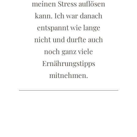
meinen Stress auflösen
kann. Ich war danach
entspannt wie lange
nicht und durfte auch
noch ganz viele
Ernährungstipps
mitnehmen.