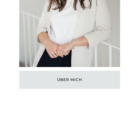
ÜBER MICH